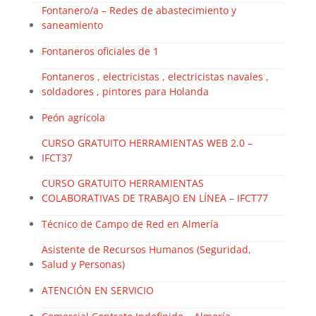
Fontanero/a – Redes de abastecimiento y
saneamiento
Fontaneros oficiales de 1
Fontaneros , electricistas , electricistas navales ,
soldadores , pintores para Holanda
Peón agrícola
CURSO GRATUITO HERRAMIENTAS WEB 2.0 –
IFCT37
CURSO GRATUITO HERRAMIENTAS
COLABORATIVAS DE TRABAJO EN LÍNEA – IFCT77
Técnico de Campo de Red en Almería
Asistente de Recursos Humanos (Seguridad,
Salud y Personas)
ATENCIÓN EN SERVICIO