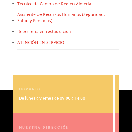
Técnico de Campo de Red en Almería
Asistente de Recursos Humanos (Seguridad,
Salud y Personas)
Repostería en restauración
ATENCIÓN EN SERVICIO
HORARIO
De lunes a viernes de 09:00 a 14:00
NUESTRA DIRECCIÓN