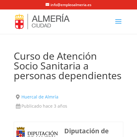
info@empleoalmeria.es
Curso de Atención
Socio Sanitaria a
personas dependientes
Huercal de Almría
Publicado hace 3 años
Diputación de