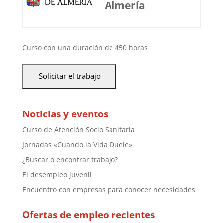
Almería
Curso con una duración de 450 horas
Noticias y eventos
Curso de Atención Socio Sanitaria
Jornadas «Cuando la Vida Duele»
¿Buscar o encontrar trabajo?
El desempleo juvenil
Encuentro con empresas para conocer necesidades
Ofertas de empleo recientes