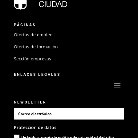
PÁGINAS
Ofertas de empleo
Ofertas de formación
Sección empresas
ENLACES LEGALES
NEWSLETTER
Protección de datos
He leído y acepto la política de privacidad del sitio