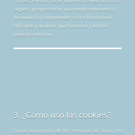
correctamente, hacer que el sitio web sea más
seguro, proporcionar una mejor experiencia
de usuario y comprender cómo funciona el
sitio web y analizar qué funciona y dónde
necesito mejorar.
3. ¿Cómo uso las cookies?
Como la mayoría de los servicios en línea, mi