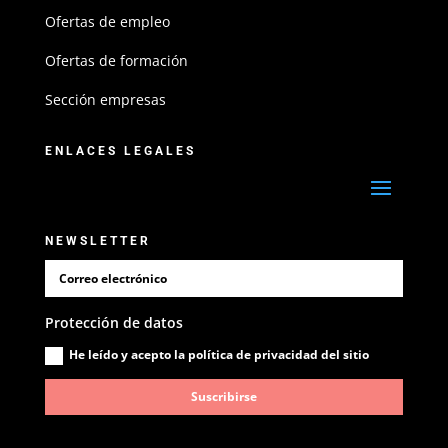
Ofertas de empleo
Ofertas de formación
Sección empresas
ENLACES LEGALES
NEWSLETTER
Protección de datos
He leído y acepto la política de privacidad del sitio
Suscribirse