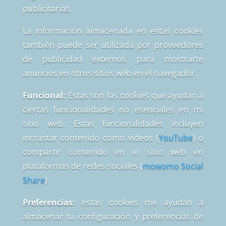
publicitarias.
La información almacenada en estas cookies
también puede ser utilizada por proveedores
de publicidad externos para mostrarte
anuncios en otros sitios web en el navegador.
Funcional:
Estas son las cookies que ayudan a
ciertas funcionalidades no esenciales en mi
sitio web. Estas funcionalidades incluyen
incrustar contenido como vídeos (
YouTube
) o
compartir contenido en el sitio web en
plataformas de redes sociales (
mowomo Social
Share
).
Preferencias:
estas cookies me ayudan a
almacenar tu configuración y preferencias de