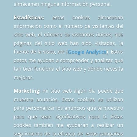
almacenan ninguna información personal.
Estadísticas:
estas cookies almacenan
información como el número de visitantes del
sitio web, el número de visitantes únicos, qué
páginas del sitio web han sido visitadas, la
fuente de la visita, etc (
Google Analytics
). Estos
datos me ayudan a comprender y analizar qué
tan bien funciona el sitio web y dónde necesita
mejorar.
Marketing:
mi sitio web algún día puede que
muestre anuncios. Estas cookies se utilizan
para personalizar los anuncios que te muestro
para que sean significativos para ti. Estas
cookies también me ayudarán a realizar un
seguimiento de la eficacia de estas campañas