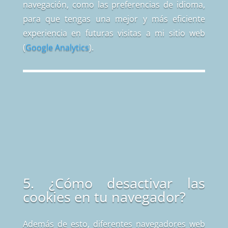
navegación, como las preferencias de idioma,
para que tengas una mejor y más eficiente
experiencia en futuras visitas a mi sitio web
(
Google Analytics
).
5. ¿Cómo desactivar las
cookies en tu navegador?
Además de esto, diferentes navegadores web