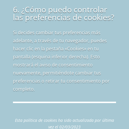
6. ¿Cómo puedo controlar
las preferencias de cookies?
Si decides cambiar tus preferencias más
adelante, a través de tu navegador, puedes
hacer clic en la pestaña «Cookies» en tu
pantalla (esquina inferior derecha). Esto
mostrará el aviso de consentimiento
nuevamente, permitiéndote cambiar tus
preferencias o retirar tu consentimiento por
completo.
Esta política de cookies ha sido actualizada por última
vez el 02/03/2023