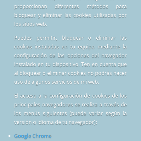
proporcionan diferentes métodos para
bloquear y eliminar las cookies utilizadas por
los sitios web.
Puedes permitir, bloquear o eliminar las
cookies instaladas en tu equipo mediante la
configuración de las opciones del navegador
instalado en tu dispositivo. Ten en cuenta que
al bloquear o eliminar cookies no podrás hacer
uso de algunos servicios de mi web.
El acceso a la configuración de cookies de los
principales navegadores se realiza a través de
los menús siguientes (puede variar según la
versión o idioma de tu navegador):
Google Chrome