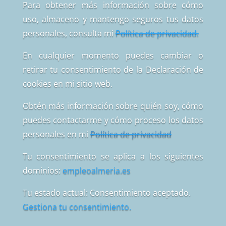
Para obtener más información sobre cómo
uso, almaceno y mantengo seguros tus datos
personales, consulta mi
Política de privacidad.
En cualquier momento puedes cambiar o
retirar tu consentimiento de la Declaración de
cookies en mi sitio web.
Obtén más información sobre quién soy, cómo
puedes contactarme y cómo proceso los datos
personales en mi
Política de privacidad
Tu consentimiento se aplica a los siguientes
dominios:
empleoalmeria.es
Tu estado actual: Consentimiento aceptado.
Gestiona tu consentimiento.