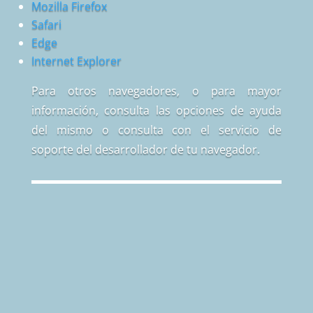
Mozilla Firefox
Safari
Edge
Internet Explorer
Para otros navegadores, o para mayor
información, consulta las opciones de ayuda
del mismo o consulta con el servicio de
soporte del desarrollador de tu navegador.