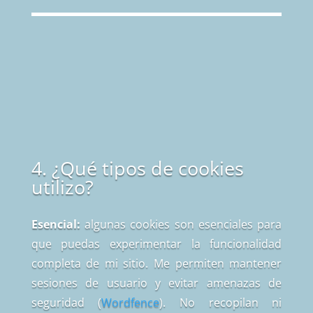
4. ¿Qué tipos de cookies
utilizo?
Esencial:
algunas cookies son esenciales para
que puedas experimentar la funcionalidad
completa de mi sitio. Me permiten mantener
sesiones de usuario y evitar amenazas de
seguridad (
Wordfence
). No recopilan ni