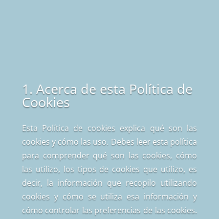
1. Acerca de esta Política de
Cookies
Esta Política de cookies explica qué son las
cookies y cómo las uso. Debes leer esta política
para comprender qué son las cookies, cómo
las utilizo, los tipos de cookies que utilizo, es
decir, la información que recopilo utilizando
cookies y cómo se utiliza esa información y
cómo controlar las preferencias de las cookies.