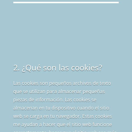
2. ¿Qué son las cookies?
Las cookies son pequeños archivos de texto
que se utilizan para almacenar pequeñas
piezas de información. Las cookies se
almacenan en tu dispositivo cuando el sitio
web se carga en tu navegador. Estas cookies
me ayudan a hacer que el sitio web funcione