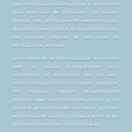
sitio web utiliza cookies propias y de terceros
para una serie de propósitos. Las cookies
propias son principalmente necesarias para
que el sitio web funcione de manera correcta, y
no recopilan ninguno de tus datos de
identificación personal.
Las cookies de terceros utilizadas en mi sitio
web se utilizan principalmente para
comprender el rendimiento del sitio web,
cómo interactúas con mi sitio web, mantener
mis servicios seguros, proporcionarte
anuncios que sean relevantes para ti y, en
general, proporcionarte una mejor y mejor
experiencia de usuario y ayuda a acelerar tus
futuras interacciones con mi sitio web.