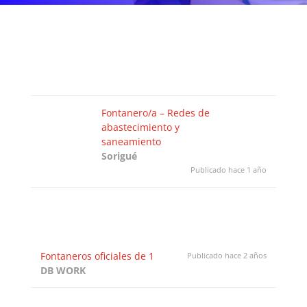
Fontanero/a – Redes de
abastecimiento y
saneamiento
Sorigué
Publicado hace 1 año
Fontaneros oficiales de 1
Publicado hace 2 años
DB WORK