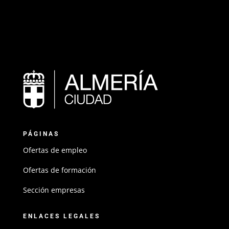
PÁGINAS
Ofertas de empleo
Ofertas de formación
Sección empresas
ENLACES LEGALES