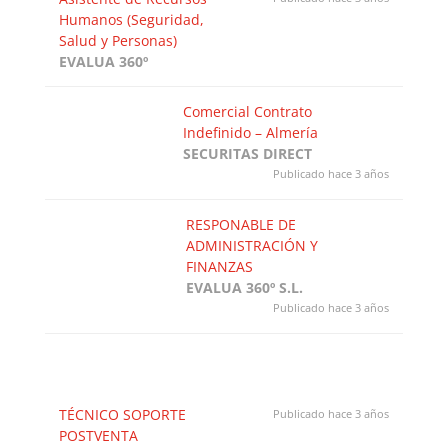
Humanos (Seguridad,
Salud y Personas)
EVALUA 360º
Comercial Contrato
Indefinido – Almería
SECURITAS DIRECT
Publicado hace 3 años
RESPONABLE DE
ADMINISTRACIÓN Y
FINANZAS
EVALUA 360º S.L.
Publicado hace 3 años
TÉCNICO SOPORTE
Publicado hace 3 años
POSTVENTA