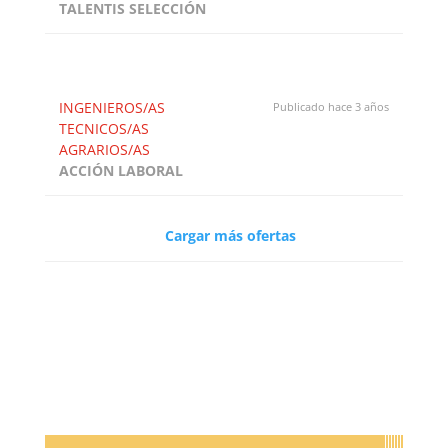
TALENTIS SELECCIÓN
INGENIEROS/AS
Publicado hace 3 años
TECNICOS/AS
AGRARIOS/AS
ACCIÓN LABORAL
Cargar más ofertas