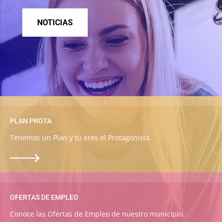
NOTICIAS
PLAN PROTA
Tenemos un Plan y tu eres el Protagonista.
OFERTAS DE EMPLEO
Conoce las Ofertas de Empleo de nuestro municipio.