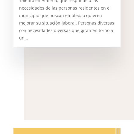
Talento en Almería, que responde a las
necesidades de las personas residentes en el
municipio que buscan empleo, o quieren
mejorar su situación laboral. Personas diversas
con necesidades diversas que giran en torno a
un...