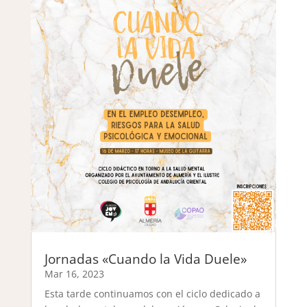
Jornadas «Cuando la Vida Duele»
Mar 16, 2023
Esta tarde continuamos con el ciclo dedicado a