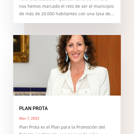
nos hemos marcado el reto de ser el municipio
de más de 20.000 habitantes con una tasa de...
PLAN PROTA
Mar 7, 2023
Plan Prota es el Plan para la Promoción del