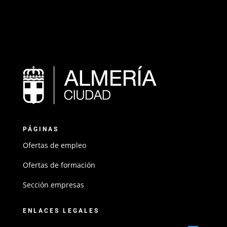
PÁGINAS
Ofertas de empleo
Ofertas de formación
Sección empresas
ENLACES LEGALES