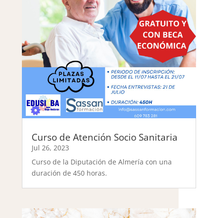
Curso de Atención Socio Sanitaria
Jul 26, 2023
Curso de la Diputación de Almería con una
duración de 450 horas.