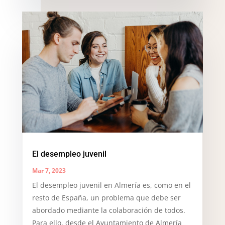
El desempleo juvenil
Mar 7, 2023
El desempleo juvenil en Almería es, como en el
resto de España, un problema que debe ser
abordado mediante la colaboración de todos.
Para ello, desde el Ayuntamiento de Almería