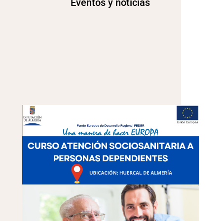
Eventos y noticias