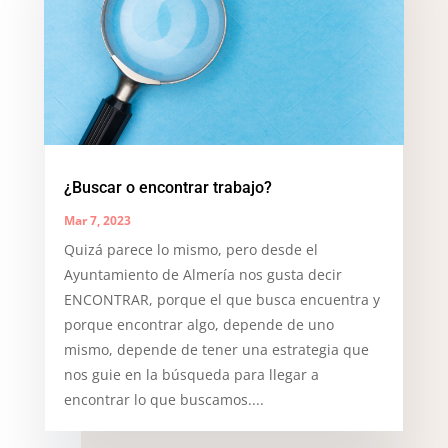
¿Buscar o encontrar trabajo?
Mar 7, 2023
Quizá parece lo mismo, pero desde el
Ayuntamiento de Almería nos gusta decir
ENCONTRAR, porque el que busca encuentra y
porque encontrar algo, depende de uno
mismo, depende de tener una estrategia que
nos guie en la búsqueda para llegar a
encontrar lo que buscamos....