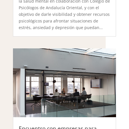
la salud mental en colaboración con Colegio de
Psicólogos de Andalucía Oriental, y con el
objetivo de darle visibilidad y obtener recursos
psicológicos para afrontar situaciones de
estrés, ansiedad y depresión que puedan...
Encuentro con empresas para