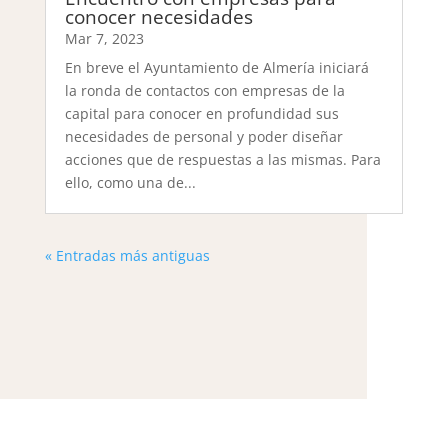
conocer necesidades
Mar 7, 2023
En breve el Ayuntamiento de Almería iniciará
la ronda de contactos con empresas de la
capital para conocer en profundidad sus
necesidades de personal y poder diseñar
acciones que de respuestas a las mismas. Para
ello, como una de...
« Entradas más antiguas