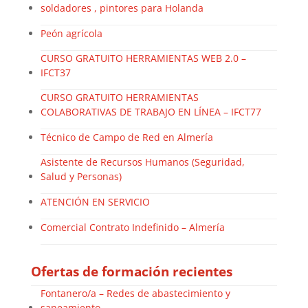
soldadores , pintores para Holanda
Peón agrícola
CURSO GRATUITO HERRAMIENTAS WEB 2.0 –
IFCT37
CURSO GRATUITO HERRAMIENTAS
COLABORATIVAS DE TRABAJO EN LÍNEA – IFCT77
Técnico de Campo de Red en Almería
Asistente de Recursos Humanos (Seguridad,
Salud y Personas)
ATENCIÓN EN SERVICIO
Comercial Contrato Indefinido – Almería
Ofertas de formación recientes
Fontanero/a – Redes de abastecimiento y
saneamiento