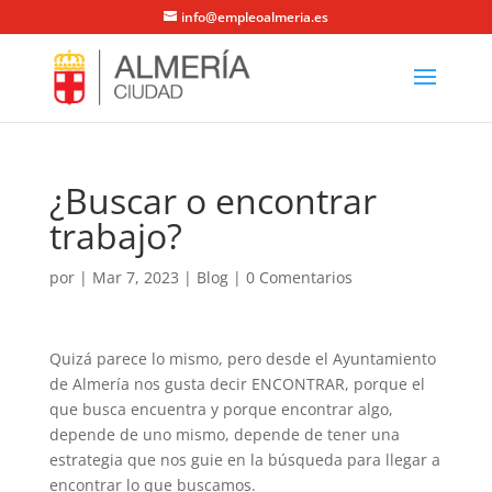
info@empleoalmeria.es
¿Buscar o encontrar
trabajo?
por
|
Mar 7, 2023
|
Blog
|
0 Comentarios
Quizá parece lo mismo, pero desde el Ayuntamiento
de Almería nos gusta decir ENCONTRAR, porque el
que busca encuentra y porque encontrar algo,
depende de uno mismo, depende de tener una
estrategia que nos guie en la búsqueda para llegar a
encontrar lo que buscamos.