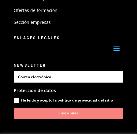
Ofertas de formación
Sección empresas
ENLACES LEGALES
NEWSLETTER
Protección de datos
He leído y acepto la política de privacidad del sitio
Suscribirse