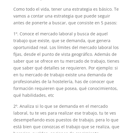
Como todo el vida, tener una estrategia es básico. Te
vamos a contar una estrategia que puede seguir
antes de ponerte a buscar, que consiste en 5 pasos:
1º. Conoce el mercado laboral y busca de aquel
trabajo que existe, que se demanda, que genera
oportunidad real. Los límites del mercado laboral los
fijas, desde el punto de vista geográfico. Además de
saber que se ofrece en tu mercado de trabajo, tienes
que saber qué detalles se requieren. Por ejemplo: si
en tu mercado de trabajo existe una demanda de
profesionales de la hostelería, has de conocer que
formación requieren que posea, qué conocimientos,
qué habilidades, etc
2º. Analiza si lo que se demanda en el mercado
laboral, tu te ves para realizar ese trabajo, tu te ves
desempeñando esos puestos de trabajo, pera lo que
está bien que conozcas el trabajo que se realiza, que