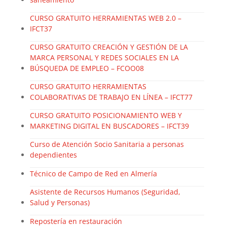
CURSO GRATUITO HERRAMIENTAS WEB 2.0 –
IFCT37
CURSO GRATUITO CREACIÓN Y GESTIÓN DE LA
MARCA PERSONAL Y REDES SOCIALES EN LA
BÚSQUEDA DE EMPLEO – FCOO08
CURSO GRATUITO HERRAMIENTAS
COLABORATIVAS DE TRABAJO EN LÍNEA – IFCT77
CURSO GRATUITO POSICIONAMIENTO WEB Y
MARKETING DIGITAL EN BUSCADORES – IFCT39
Curso de Atención Socio Sanitaria a personas
dependientes
Técnico de Campo de Red en Almería
Asistente de Recursos Humanos (Seguridad,
Salud y Personas)
Repostería en restauración