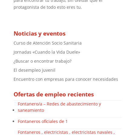
para encontrar tu trabajo, sin olvidar que el
protagonista de todo esto eres tu.
Noticias y eventos
Curso de Atención Socio Sanitaria
Jornadas «Cuando la Vida Duele»
¿Buscar o encontrar trabajo?
El desempleo juvenil
Encuentro con empresas para conocer necesidades
Ofertas de empleo recientes
Fontanero/a – Redes de abastecimiento y
saneamiento
Fontaneros oficiales de 1
Fontaneros , electricistas , electricistas navales ,