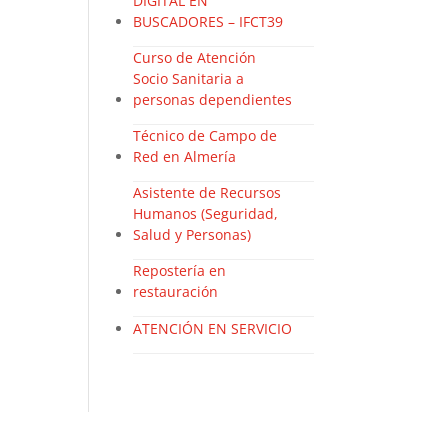
DIGITAL EN
BUSCADORES – IFCT39
Curso de Atención
Socio Sanitaria a
personas dependientes
Técnico de Campo de
Red en Almería
Asistente de Recursos
Humanos (Seguridad,
Salud y Personas)
Repostería en
restauración
ATENCIÓN EN SERVICIO