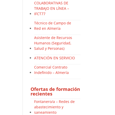
COLABORATIVAS DE
TRABAJO EN LÍNEA –
IFCT77
Técnico de Campo de
Red en Almería
Asistente de Recursos
Humanos (Seguridad,
Salud y Personas)
ATENCIÓN EN SERVICIO
Comercial Contrato
Indefinido – Almería
Ofertas de formación
recientes
Fontanero/a – Redes de
abastecimiento y
saneamiento