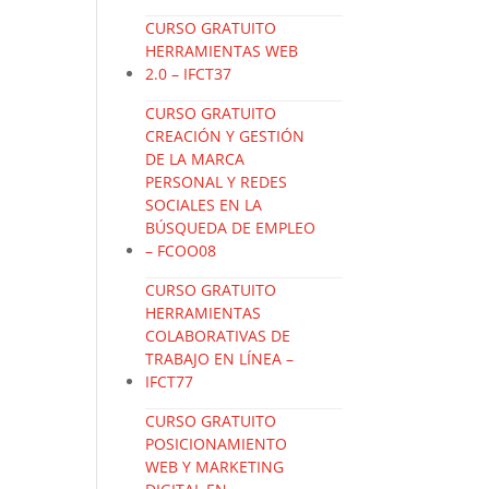
CURSO GRATUITO
HERRAMIENTAS WEB
2.0 – IFCT37
CURSO GRATUITO
CREACIÓN Y GESTIÓN
DE LA MARCA
PERSONAL Y REDES
SOCIALES EN LA
BÚSQUEDA DE EMPLEO
– FCOO08
CURSO GRATUITO
HERRAMIENTAS
COLABORATIVAS DE
TRABAJO EN LÍNEA –
IFCT77
CURSO GRATUITO
POSICIONAMIENTO
WEB Y MARKETING