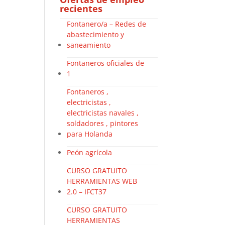
recientes
Fontanero/a – Redes de
abastecimiento y
saneamiento
Fontaneros oficiales de
1
Fontaneros ,
electricistas ,
electricistas navales ,
soldadores , pintores
para Holanda
Peón agrícola
CURSO GRATUITO
HERRAMIENTAS WEB
2.0 – IFCT37
CURSO GRATUITO
HERRAMIENTAS